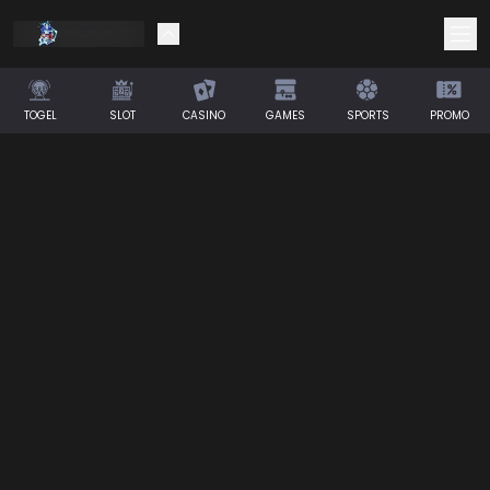
TOGEL
SLOT
CASINO
GAMES
SPORTS
PROMO