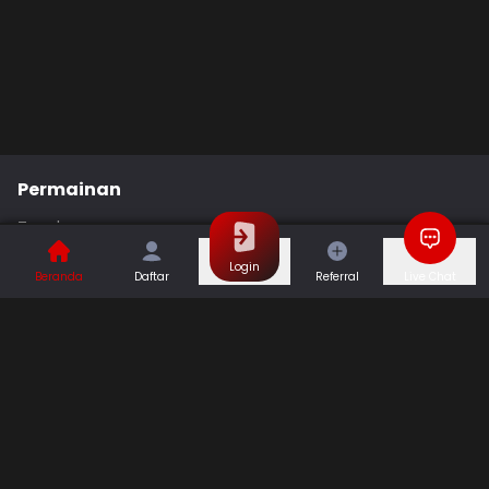
Permainan
Togel
Slot
Casino
Games
Login
Beranda
Daftar
Referral
Live Chat
Sports
Promo
Bantuan & Panduan
Tentang Kami
Syarat dan Ketentuan
Kebijakan Privasi
Pusat Bantuan
Hubungi Kami
F.A.Q