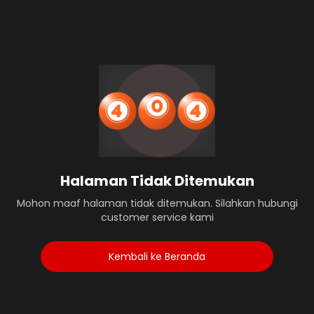
Halaman Tidak Ditemukan
Mohon maaf halaman tidak ditemukan. Silahkan hubungi
customer service kami
Kembali ke Beranda