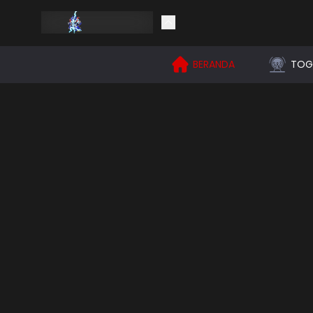
BERANDA
TOG