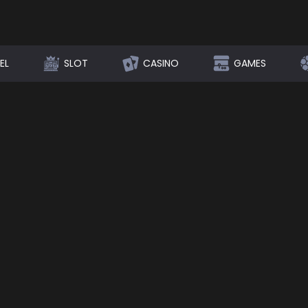
EL
SLOT
CASINO
GAMES