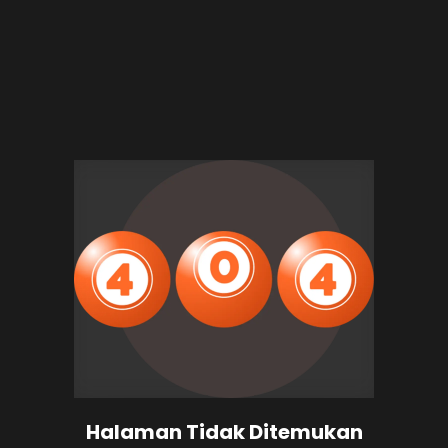
Halaman Tidak Ditemukan