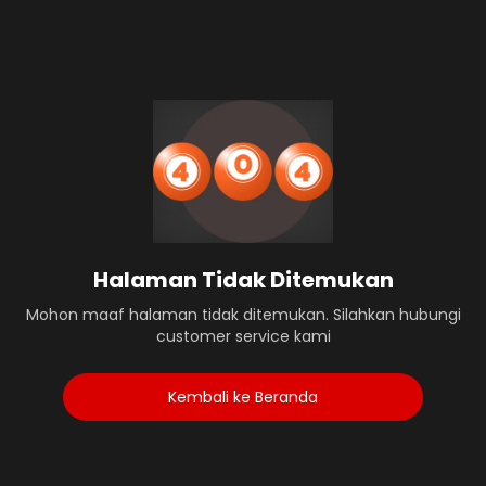
Halaman Tidak Ditemukan
Mohon maaf halaman tidak ditemukan. Silahkan hubungi
customer service kami
Kembali ke Beranda