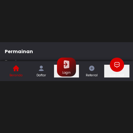
Permainan
Togel
Slot
Casino
Games
Login
Beranda
Daftar
Referral
Live Chat
Sports
Promo
Bantuan & Panduan
Tentang Kami
Syarat dan Ketentuan
Kebijakan Privasi
Pusat Bantuan
Hubungi Kami
F.A.Q