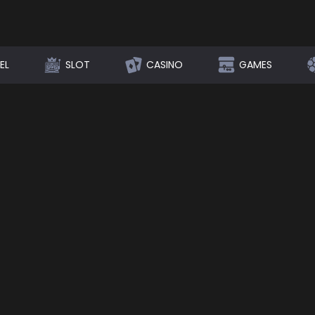
EL
SLOT
CASINO
GAMES