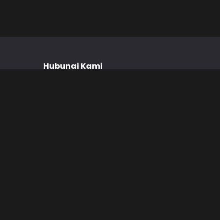
Hubungi Kami
rik. Temukan
dan
Media Sosial
ai menikmati
am tema
Pembayaran
h besar.
Transfer Bank
QRIS
nghibur.
Virtual Account
roulette,