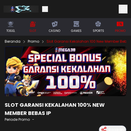
TOGEL
SLOT
CASINO
GAMES
SPORTS
PROMO
Beranda
Promo
Slot Garansi Kekalahan 100 New Member Bebas
SLOT GARANSI KEKALAHAN 100% NEW
MEMBER BEBAS IP
Periode Promo
-
Bagikan